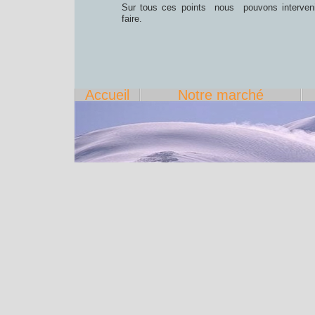
Sur tous ces points nous pouvons intervenir
faire.
Accueil
Notre marché