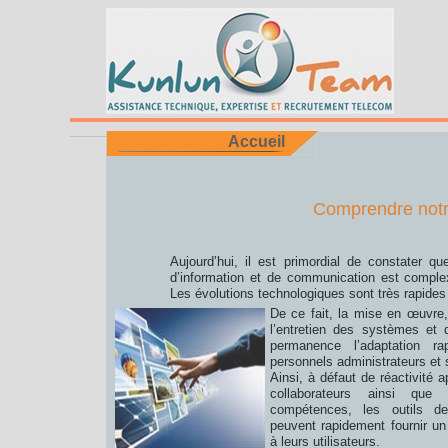
Accueil
Comprendre notr
Aujourd’hui, il est primordial de constater q
d’information et de communication est complex
Les évolutions technologiques sont très rapides 
De ce fait, la mise en œuvre, l
l’entretien des systèmes et d
permanence l’adaptation 
personnels administrateurs et 
Ainsi, à défaut de réactivité 
collaborateurs ainsi que
compétences, les outils de
peuvent rapidement fournir un
à leurs utilisateurs.